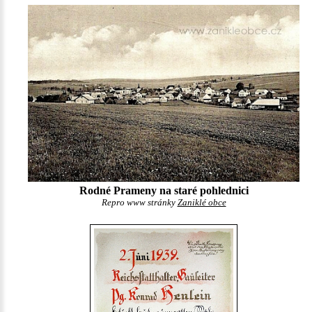
Rodné Prameny na staré pohlednici
Repro www stránky
Zaniklé obce