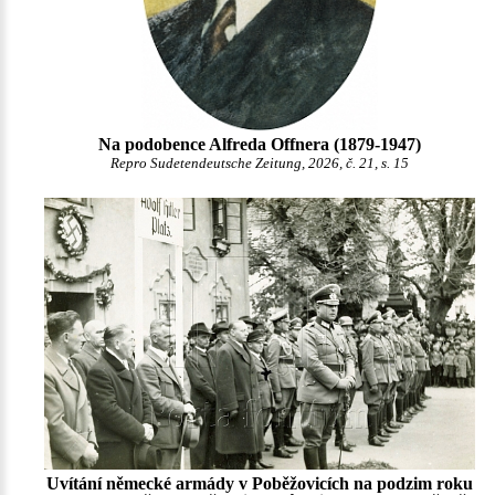
Na podobence Alfreda Offnera (1879-1947)
Repro Sudetendeutsche Zeitung, 2026, č. 21, s. 15
Uvítání německé armády v Poběžovicích na podzim roku