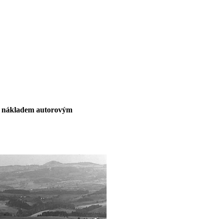
ním nákladem autorovým