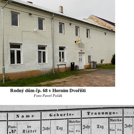
Rodný dům čp. 68 v Horním Dvořišti
Foto Pavel Polák