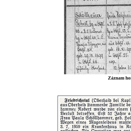
Záznam hor