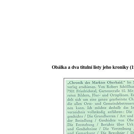
Obálka a dva titulní listy jeho kroniky 