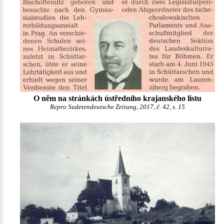
O něm na stránkách ústředního krajanského listu
Repro Sudetendeutsche Zeitung, 2017, č. 42, s. 15