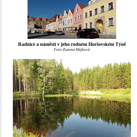
Radnice a náměstí v jeho rodném Horšovském Týně
Foto Zuzana Hájková