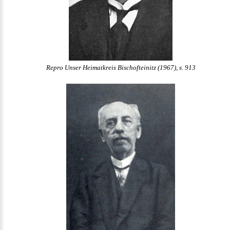
Repro Unser Heimatkreis Bischofteinitz (1967), s. 913