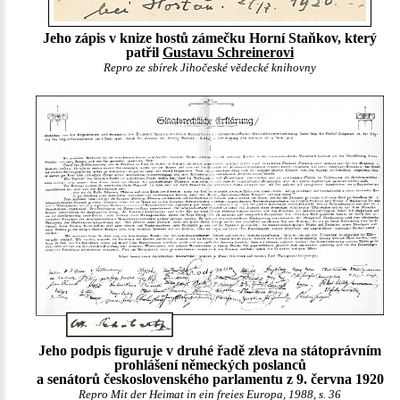
Jeho zápis v knize hostů zámečku Horní Staňkov, který
patřil
Gustavu Schreinerovi
Repro ze sbírek Jihočeské vědecké knihovny
Jeho podpis figuruje v druhé řadě zleva na státoprávním
prohlášení německých poslanců
a senátorů československého parlamentu z 9. června 1920
Repro Mit der Heimat in ein freies Europa, 1988, s. 36