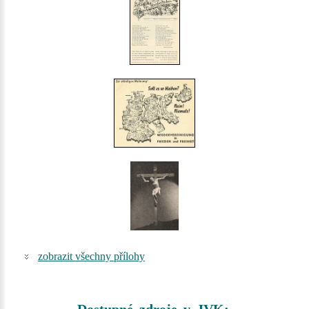
zobrazit všechny přílohy