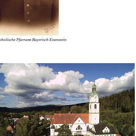
tholische Pfarramt Bayerisch Eisenstein