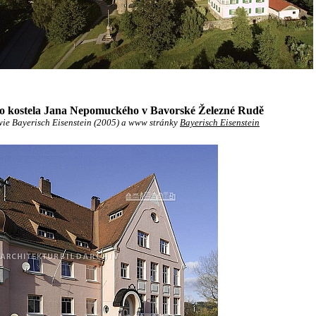
ho kostela Jana Nepomuckého v Bavorské Železné Rudě
wie Bayerisch Eisenstein (2005) a www stránky
Bayerisch Eisenstein