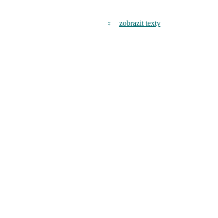
zobrazit texty