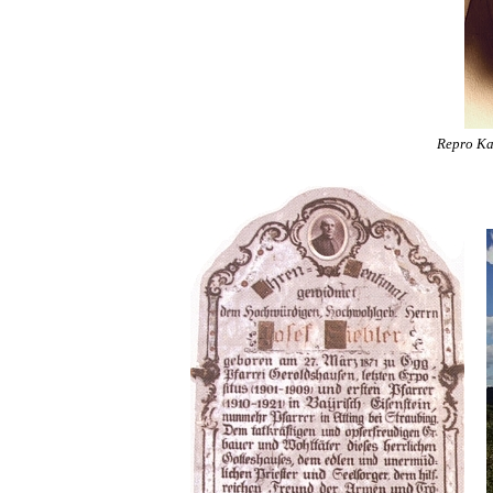
Repro Ka