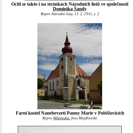
Ocitl se takto i na stránkách Národních listů ve společnosti
Dominika Šandy
Repro Národní listy, 13. 2. 1911, s. 2
Farní kostel Nanebevzetí Panny Marie v Poběžovicích
Repro
Wikipedia
, foto Mejdlowiki