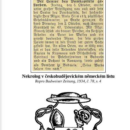
Nekrolog v českobudějovickém německém listu
Repro Budweiser Zeitung, 1934, č. 78, s. 4