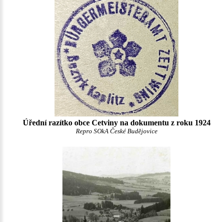
Úřední razítko obce Cetviny na dokumentu z roku 1924
Repro SOkA České Budějovice