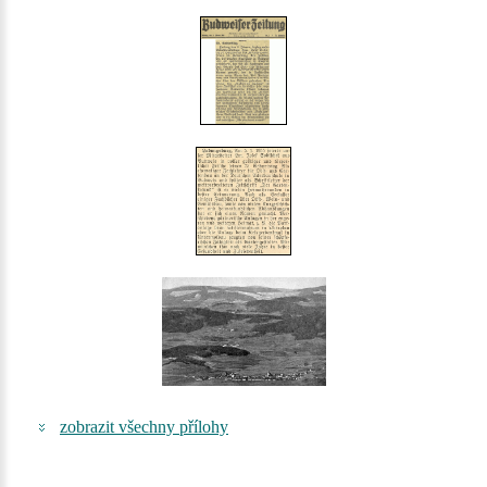
zobrazit všechny přílohy