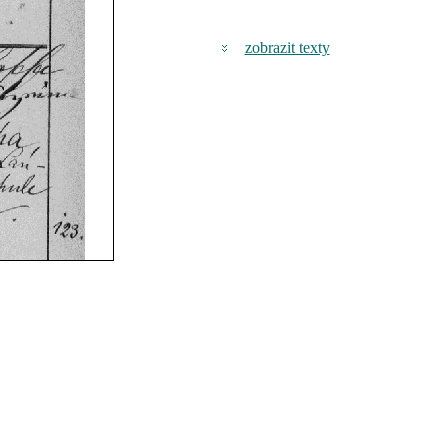
zobrazit texty