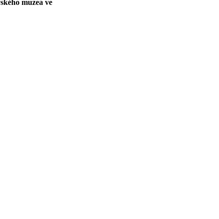
vského muzea ve