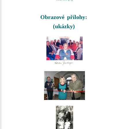
Obrazové přílohy:
(ukázky)