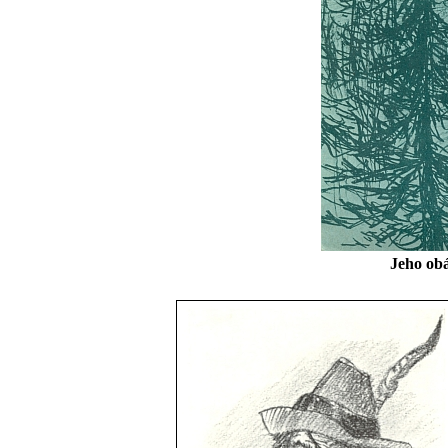
Jeho ob