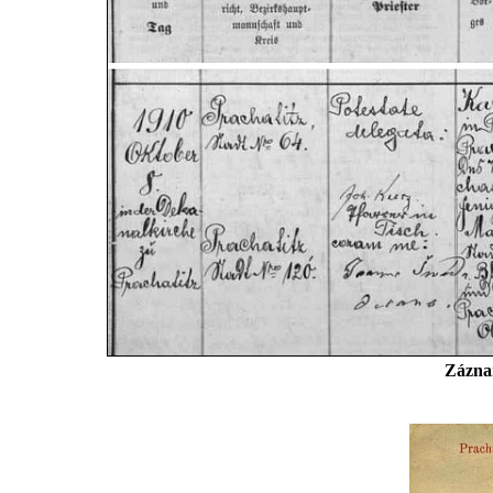
Záznam