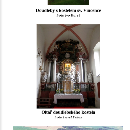
Doudleby s kostelem sv. Vincence
Foto Ivo Kareš
Oltář doudlebského kostela
Foto Pavel Polák