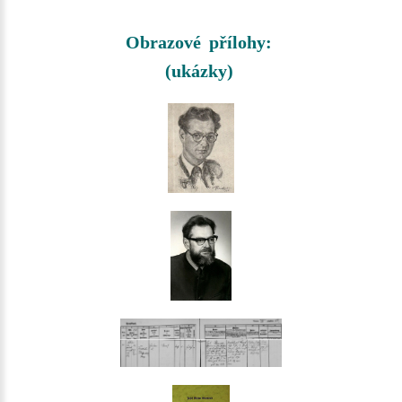
Obrazové přílohy:
(ukázky)