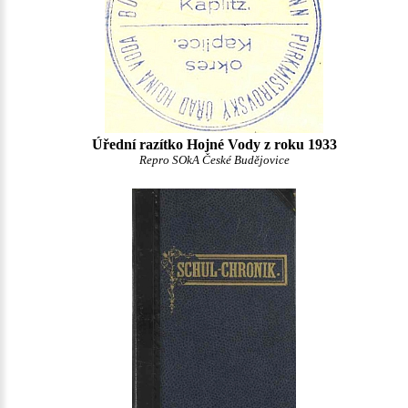
Úřední razítko Hojné Vody z roku 1933
Repro SOkA České Budějovice