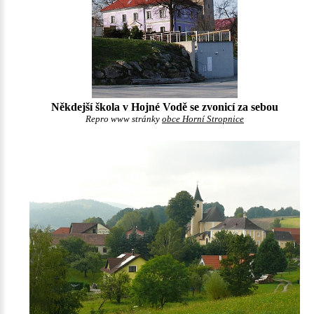
Někdejší škola v Hojné Vodě se zvonicí za sebou
Repro www stránky
obce Horní Stropnice