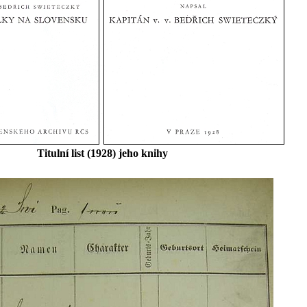
Titulní list (1928) jeho knihy