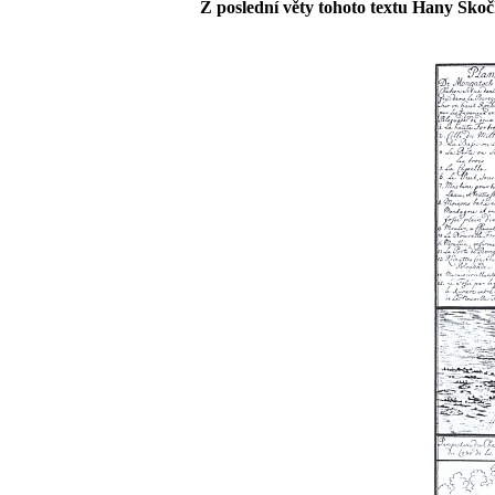
Z poslední věty tohoto textu Hany Skoč