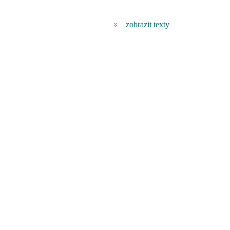
zobrazit texty