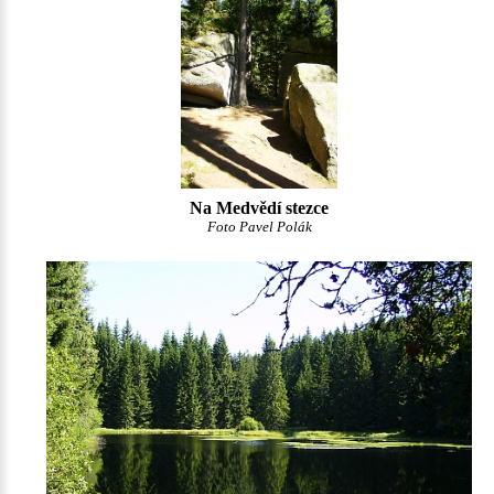
Na Medvědí stezce
Foto Pavel Polák