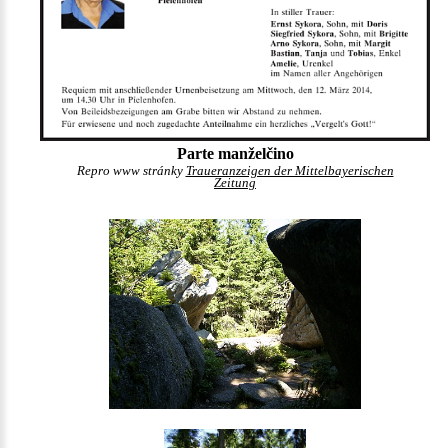
Parte manželčino
Repro www stránky
Traueranzeigen der Mittelbayerischen
Zeitung