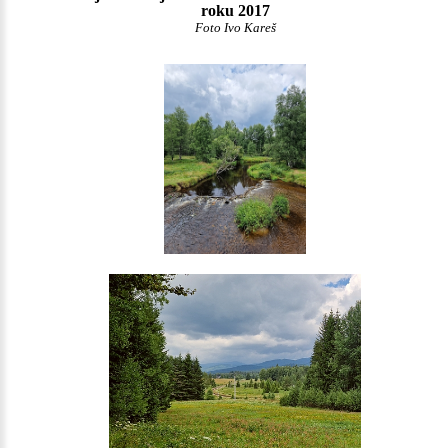
roku 2017
Foto Ivo Kareš