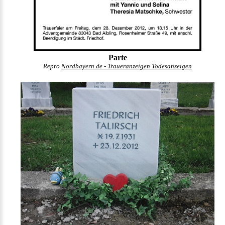
Parte
Repro
Nordbayern.de - Traueranzeigen Todesanzeigen