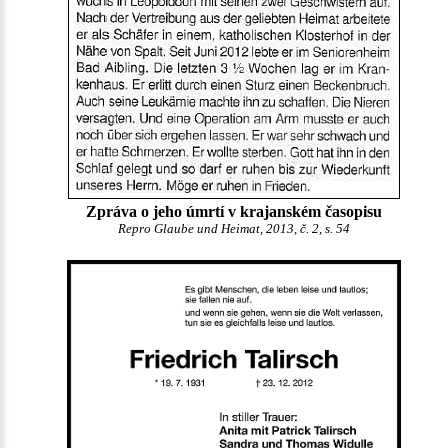
Zpráva o jeho úmrtí v krajanském časopisu
Repro Glaube und Heimat, 2013, č. 2, s. 54