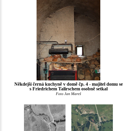
Někdejší černá kuchyně v domě čp. 4 - majitel domu se
s Friedrichem Talirschem osobně setkal
Foto Jan Mareš