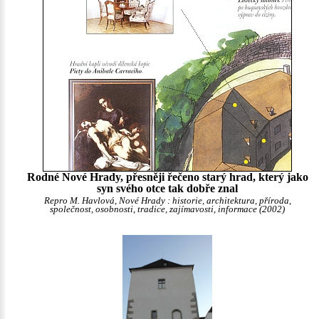
Rodné Nové Hrady, přesněji řečeno starý hrad, který jako
syn svého otce tak dobře znal
Repro M. Havlová, Nové Hrady : historie, architektura, příroda,
společnost, osobnosti, tradice, zajímavosti, informace (2002)