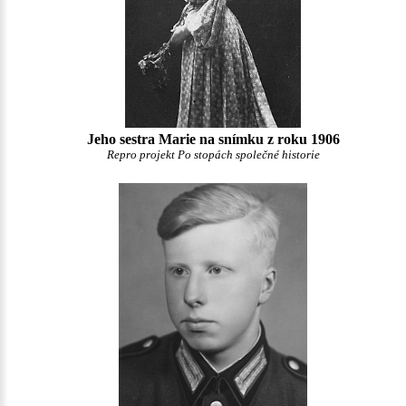
Jeho sestra Marie na snímku z roku 1906
Repro projekt Po stopách společné historie