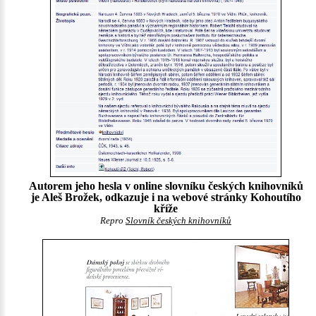
Autorem jeho hesla v online slovníku českých knihovníků
je Aleš Brožek, odkazuje i na webové stránky Kohoutího
kříže
Repro
Slovník českých knihovníků