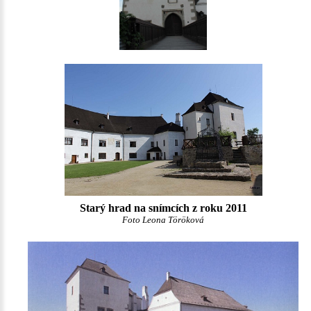
Starý hrad na snímcích z roku 2011
Foto Leona Töröková