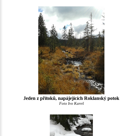
Jeden z přítoků, napájejících Roklanský potok
Foto Ivo Kareš