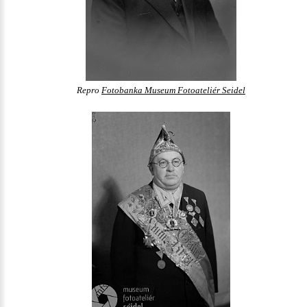
Repro
Fotobanka Museum Fotoateliér Seidel