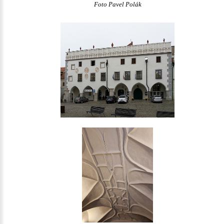
Foto Pavel Polák