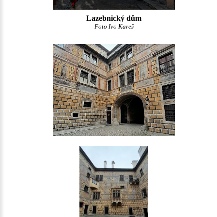
Lazebnický dům
Foto Ivo Kareš