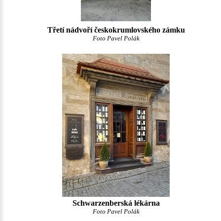
Třetí nádvoří českokrumlovského zámku
Foto Pavel Polák
Schwarzenberská lékárna
Foto Pavel Polák