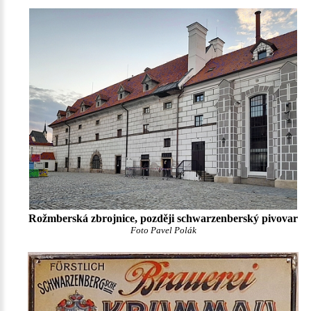
Rožmberská zbrojnice, později schwarzenberský pivovar
Foto Pavel Polák