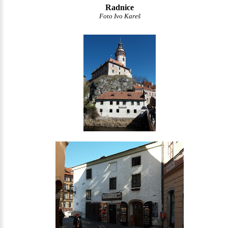
Radnice
Foto Ivo Kareš