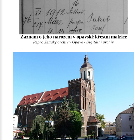
Záznam o jeho narození v opavské křestní matrice
Repro Zemský archiv v Opavě -
Digitální archiv