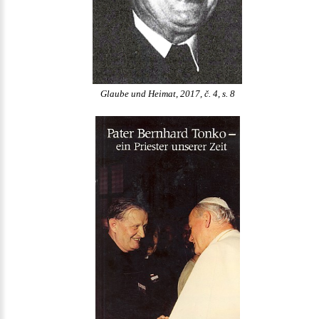
Glaube und Heimat, 2017, č. 4, s. 8