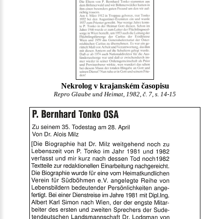
Nekrolog v krajanském časopisu
Repro Glaube und Heimat, 1982, č. 7, s. 14-15