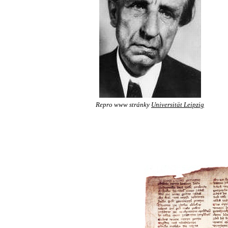
Repro www stránky
Universität Leipzig