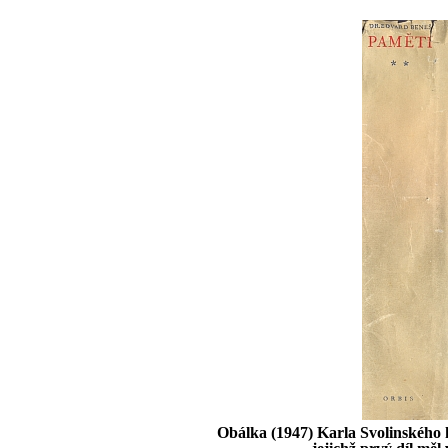
Obálka (1947) Karla Svolinského 