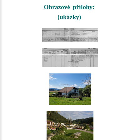
Obrazové přílohy:
(ukázky)