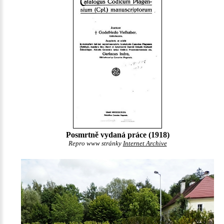
Posmrtně vydaná práce (1918)
Repro www stránky
Internet Archive