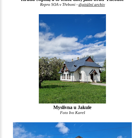
Repro SOA v Třeboni -
digitální archiv
Myslivna u Jakule
Foto Ivo Kareš