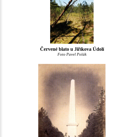
Červené blato u Jiříkova Údolí
Foto Pavel Polák