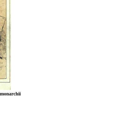
t monarchii