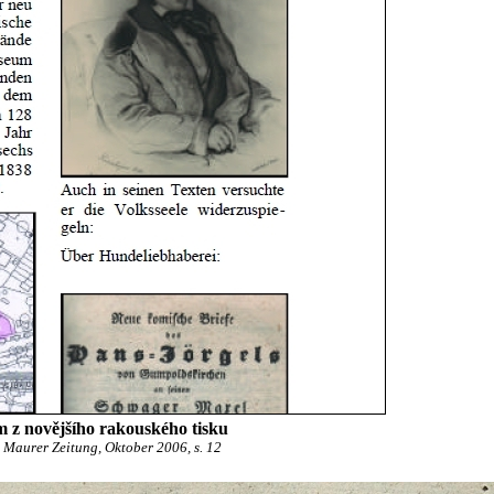
 z novějšího rakouského tisku
 Maurer Zeitung, Oktober 2006, s. 12