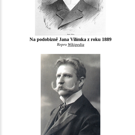
Na podobizně Jana Vilímka z roku 1889
Repro
Wikipedia