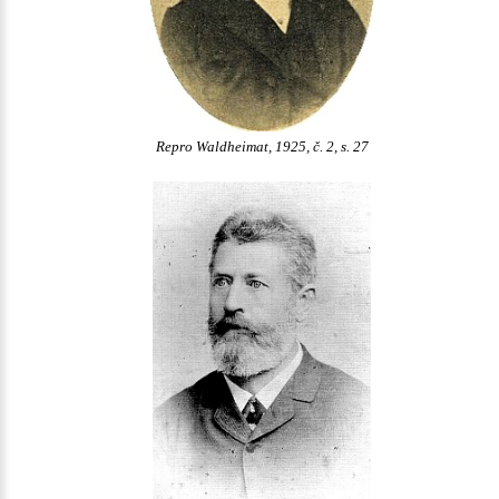
Repro Waldheimat, 1925, č. 2, s. 27