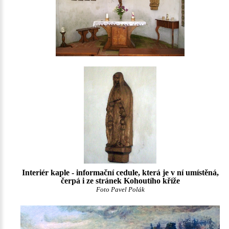
Interiér kaple - informační cedule, která je v ní umístěná,
čerpá i ze stránek Kohoutího kříže
Foto Pavel Polák