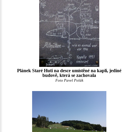
Plánek Staré Huti na desce umístěné na kapli, jediné
budově, která se zachovala
Foto Pavel Polák