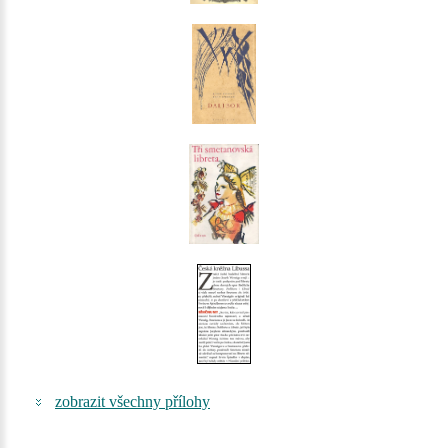
zobrazit všechny přílohy