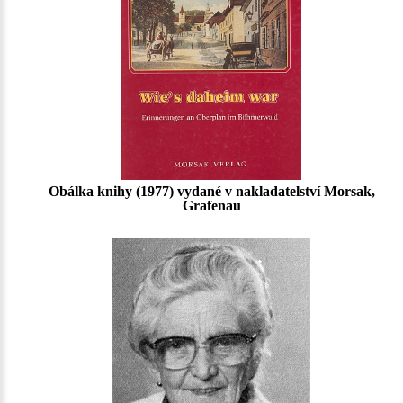
Obálka knihy (1977) vydané v nakladatelství Morsak,
Grafenau