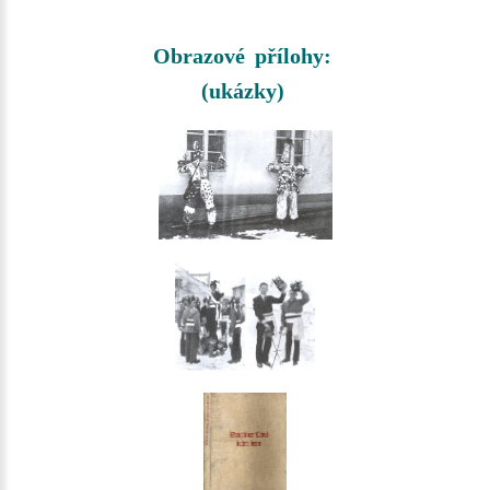
Obrazové přílohy:
(ukázky)