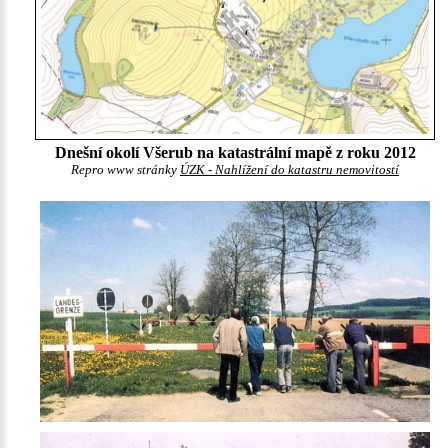
Dnešní okolí Všerub na katastrální mapě z roku 2012
Repro www stránky
ÚZK - Nahlížení do katastru nemovitostí