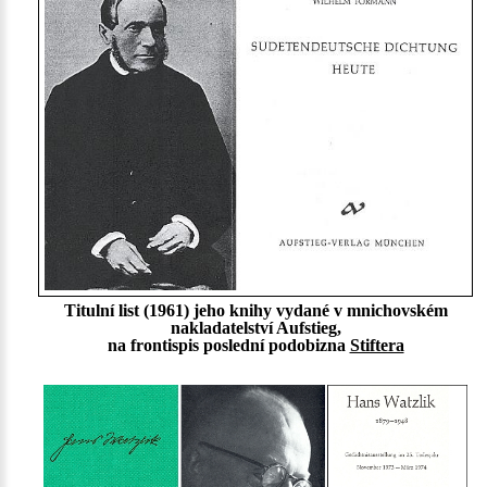
Titulní list (1961) jeho knihy vydané v mnichovském
nakladatelství Aufstieg,
na frontispis poslední podobizna
Stiftera