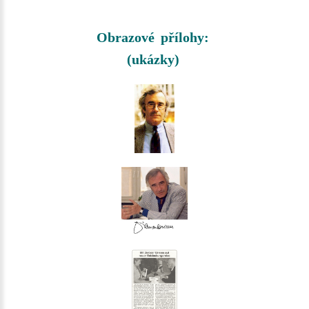
Obrazové přílohy:
(ukázky)