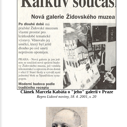
Článek Marcela Kabáta o "jeho" galerii v Praze
Repro Lidové noviny, 18. 4. 2001, s. 20