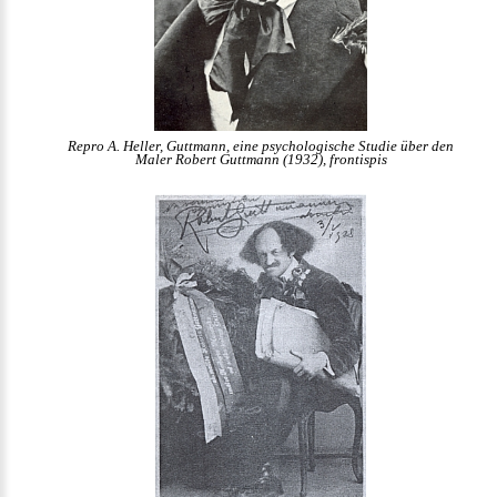
Repro A. Heller, Guttmann, eine psychologische Studie über den
Maler Robert Guttmann (1932), frontispis