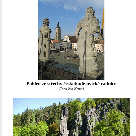
Pohled ze střechy českobudějovické radnice
Foto Ivo Kareš