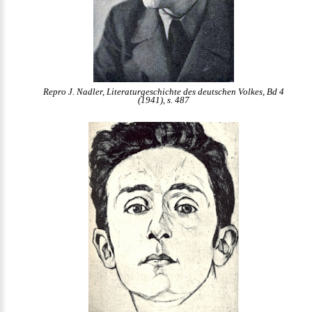
Repro J. Nadler, Literaturgeschichte des deutschen Volkes, Bd 4
(1941), s. 487