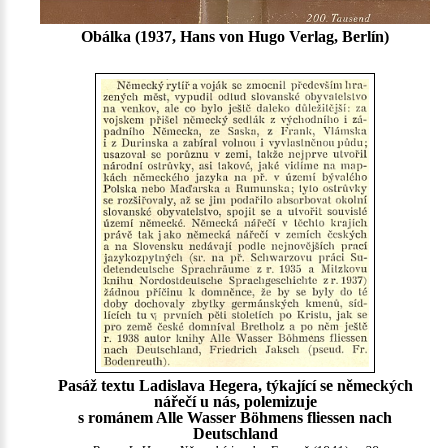
Obálka (1937, Hans von Hugo Verlag, Berlín)
Pasáž textu Ladislava Hegera, týkající se německých
nářečí u nás, polemizuje
s románem Alle Wasser Böhmens fliessen nach
Deutschland