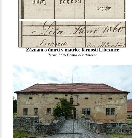
Záznam o úmrtí v matrice farnosti Líbeznice
Repro SOA Praha
eBadatelna