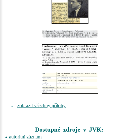
zobrazit všechny přílohy
Dostupné zdroje v JVK:
autoritní záznam