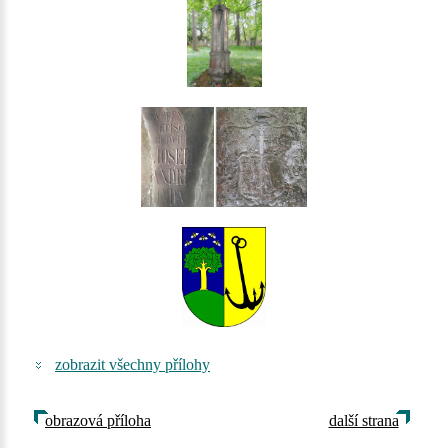
zobrazit všechny přílohy
obrazová příloha
další strana