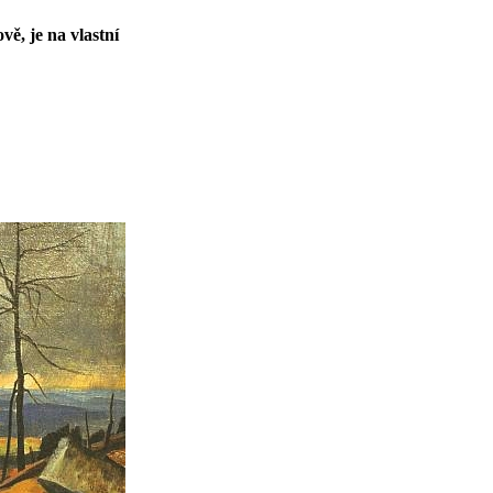
ě, je na vlastní