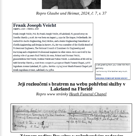
Repro Glaube und Heimat, 2024, č. 7, s. 37
Její rozloučení s bratrem na webu pohřební služby v
Lakeland na Floridě
Repro www stránky
Heath Funeral Chapel