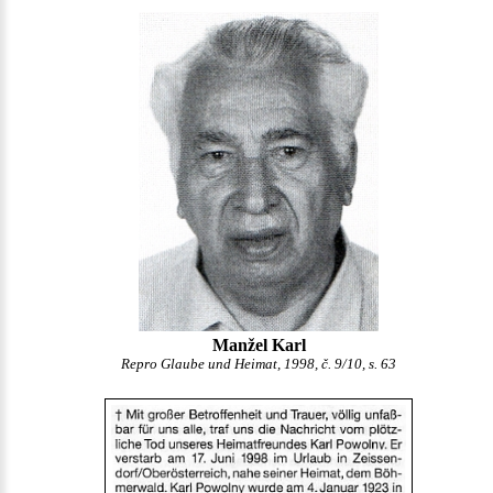
Manžel Karl
Repro Glaube und Heimat, 1998, č. 9/10, s. 63