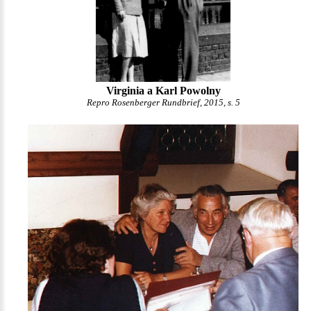
Virginia a Karl Powolny
Repro Rosenberger Rundbrief, 2015, s. 5