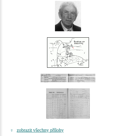
zobrazit všechny přílohy