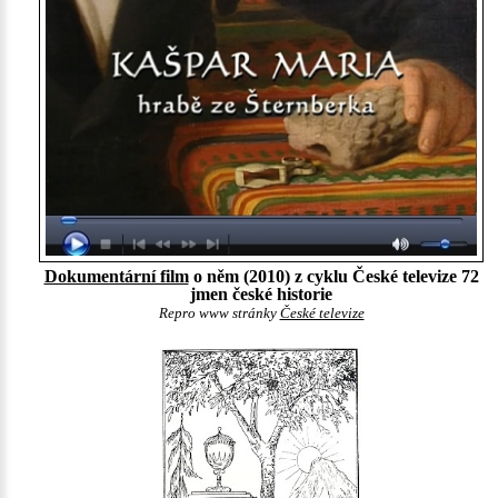
Dokumentární film
o něm (2010) z cyklu České televize 72
jmen české historie
Repro www stránky
České televize