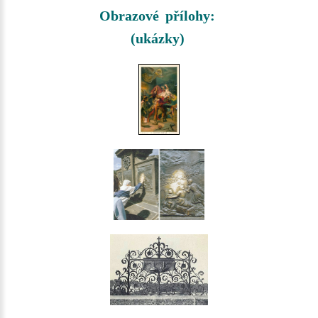
Obrazové přílohy:
(ukázky)