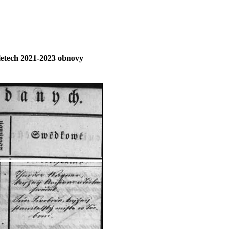
 letech 2021-2023 obnovy