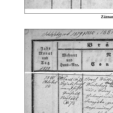
Záznam