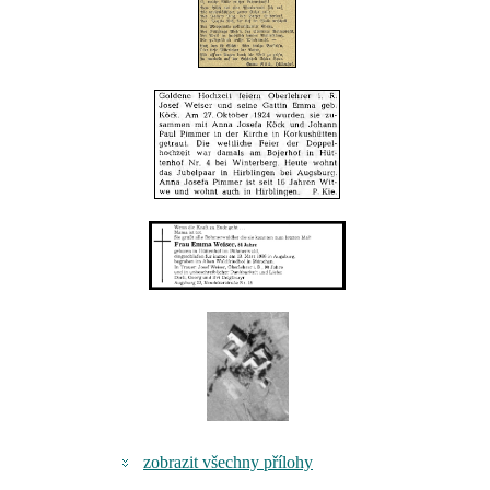
zobrazit všechny přílohy