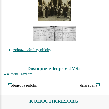
zobrazit všechny přílohy
Dostupné zdroje v JVK:
autoritní záznam
obrazová příloha
další strana
KOHOUTIKRIZ.ORG