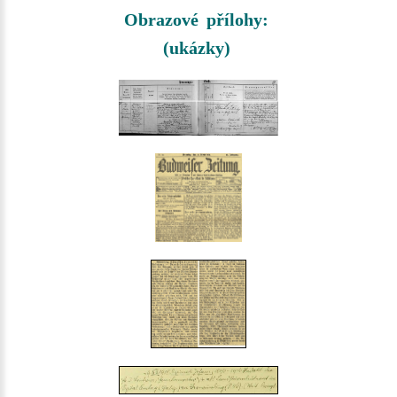
Obrazové přílohy:
(ukázky)