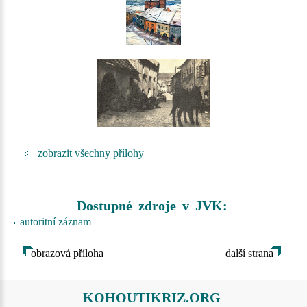
zobrazit všechny přílohy
Dostupné zdroje v JVK:
autoritní záznam
obrazová příloha
další strana
KOHOUTIKRIZ.ORG