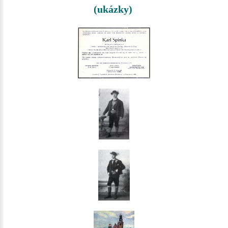
(ukázky)