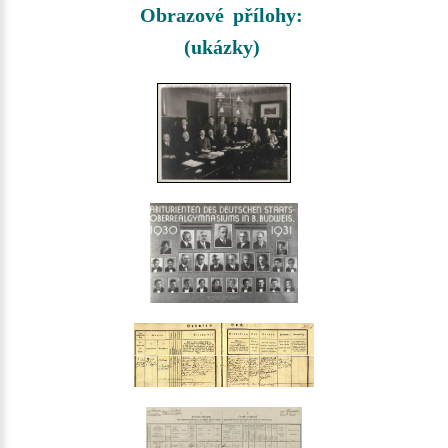
Obrazové přílohy:
(ukázky)